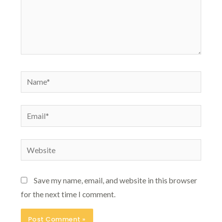
Name*
Email*
Website
Save my name, email, and website in this browser
for the next time I comment.