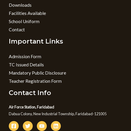
Downloads
Facilities Available
School Uniform
Contact
Important Links
Admission Form
TC Issued Details
Mandatory Public Disclosure
Teacher Registration Form
Contact Info
Air Force Station, Faridabad
Dabua Colony, New Industrial Township, Faridabad-121005