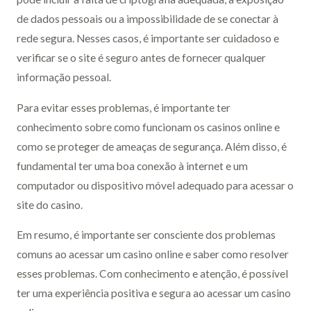
de dados pessoais ou a impossibilidade de se conectar à
rede segura. Nesses casos, é importante ser cuidadoso e
verificar se o site é seguro antes de fornecer qualquer
informação pessoal.
Para evitar esses problemas, é importante ter
conhecimento sobre como funcionam os casinos online e
como se proteger de ameaças de segurança. Além disso, é
fundamental ter uma boa conexão à internet e um
computador ou dispositivo móvel adequado para acessar o
site do casino.
Em resumo, é importante ser consciente dos problemas
comuns ao acessar um casino online e saber como resolver
esses problemas. Com conhecimento e atenção, é possível
ter uma experiência positiva e segura ao acessar um casino