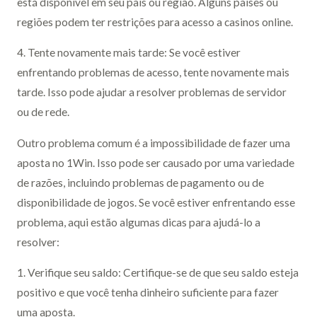
está disponível em seu país ou região. Alguns países ou
regiões podem ter restrições para acesso a casinos online.
4. Tente novamente mais tarde: Se você estiver
enfrentando problemas de acesso, tente novamente mais
tarde. Isso pode ajudar a resolver problemas de servidor
ou de rede.
Outro problema comum é a impossibilidade de fazer uma
aposta no 1Win. Isso pode ser causado por uma variedade
de razões, incluindo problemas de pagamento ou de
disponibilidade de jogos. Se você estiver enfrentando esse
problema, aqui estão algumas dicas para ajudá-lo a
resolver:
1. Verifique seu saldo: Certifique-se de que seu saldo esteja
positivo e que você tenha dinheiro suficiente para fazer
uma aposta.