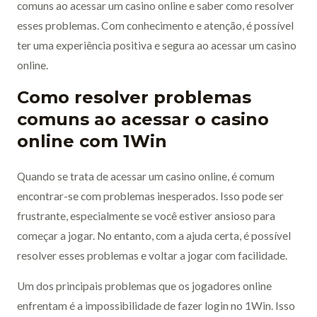
comuns ao acessar um casino online e saber como resolver
esses problemas. Com conhecimento e atenção, é possível
ter uma experiência positiva e segura ao acessar um casino
online.
Como resolver problemas
comuns ao acessar o casino
online com 1Win
Quando se trata de acessar um casino online, é comum
encontrar-se com problemas inesperados. Isso pode ser
frustrante, especialmente se você estiver ansioso para
começar a jogar. No entanto, com a ajuda certa, é possível
resolver esses problemas e voltar a jogar com facilidade.
Um dos principais problemas que os jogadores online
enfrentam é a impossibilidade de fazer login no 1Win. Isso