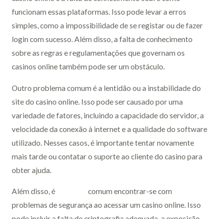
funcionam essas plataformas. Isso pode levar a erros
simples, como a impossibilidade de se registar ou de fazer
login com sucesso. Além disso, a falta de conhecimento
sobre as regras e regulamentações que governam os
casinos online também pode ser um obstáculo.
Outro problema comum é a lentidão ou a instabilidade do
site do casino online. Isso pode ser causado por uma
variedade de fatores, incluindo a capacidade do servidor, a
velocidade da conexão à internet e a qualidade do software
utilizado. Nesses casos, é importante tentar novamente
mais tarde ou contatar o suporte ao cliente do casino para
obter ajuda.
Além disso, é
1win apk
comum encontrar-se com
problemas de segurança ao acessar um casino online. Isso
pode incluir a falta de criptografia adequada, a exposição