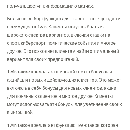
получать доступ к информации о матчах.
Большой выбор функций для ставок – это еще один из
преимуществ 1win. Клиенты могут выбрать из
широкого спектра вариантов, включая ставки на
спорт, киберспорт, политические события и многое
другое. Это позволяет клиентам найти оптимальный
вариант для своих предпочтений.
1win также предлагает широкий спектр бонусов и
акций для новых и действующих клиентов. Это может
включать в себя бонусы для новых клиентов, акции
для лояльных клиентов и многое другое. Клиенты
могут использовать эти бонусы для увеличения своих
выигрышей.
1win также предлагает функцию live-ставок, которая