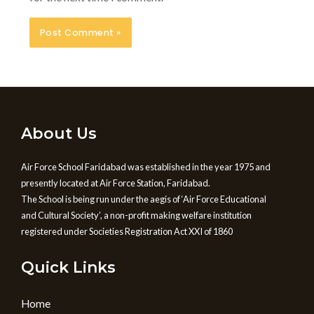
About Us
Air Force School Faridabad was established in the year 1975 and
presently located at Air Force Station, Faridabad.
The School is being run under the aegis of ‘Air Force Educational
and Cultural Society’, a non-profit making welfare institution
registered under Societies Registration Act XXI of 1860
Quick Links
Home