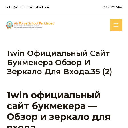
Skip
info@afschoolfaridabad.com
0129-2986447
to
content
Mai
Men
1win Официальный Сайт
Букмекера Обзор И
Зеркало Для Входа.35 (2)
Leave a Comment
/
Blog
/ By
metsys
1win официальный
сайт букмекера —
Обзор и зеркало для
входа