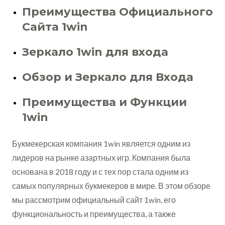
Преимущества Официального
Сайта 1win
Зеркало 1win для входа
Обзор и Зеркало для Входа
Преимущества и Функции
1win
Букмекерская компания 1win является одним из
лидеров на рынке азартных игр. Компания была
основана в 2018 году и с тех пор стала одним из
самых популярных букмекеров в мире. В этом обзоре
мы рассмотрим официальный сайт 1win, его
функциональность и преимущества, а также