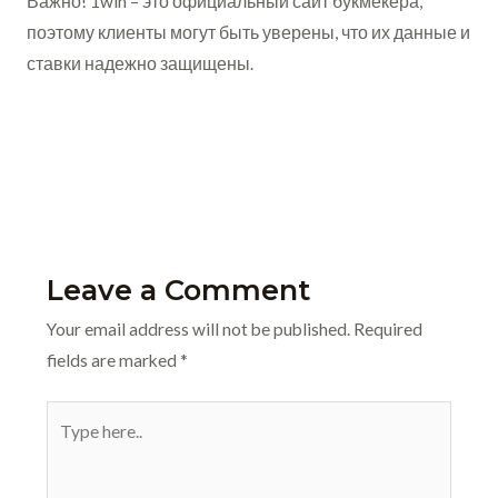
Важно! 1win – это официальный сайт букмекера,
поэтому клиенты могут быть уверены, что их данные и
ставки надежно защищены.
Post
←
Previous
Next Post
→
navigation
Post
Leave a Comment
Your email address will not be published.
Required
fields are marked
*
Type
here..