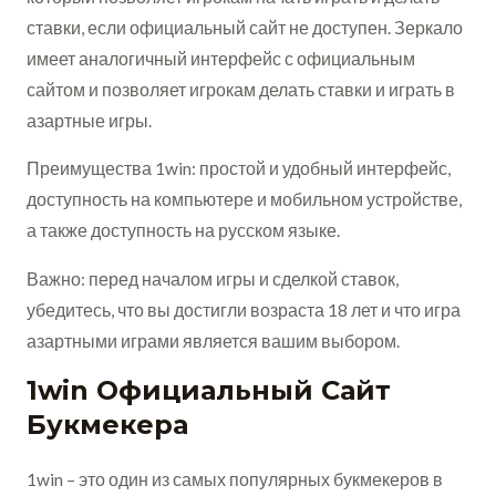
ставки, если официальный сайт не доступен. Зеркало
имеет аналогичный интерфейс с официальным
сайтом и позволяет игрокам делать ставки и играть в
азартные игры.
Преимущества 1win: простой и удобный интерфейс,
доступность на компьютере и мобильном устройстве,
а также доступность на русском языке.
Важно: перед началом игры и сделкой ставок,
убедитесь, что вы достигли возраста 18 лет и что игра
азартными играми является вашим выбором.
1win Официальный Сайт
Букмекера
1win – это один из самых популярных букмекеров в