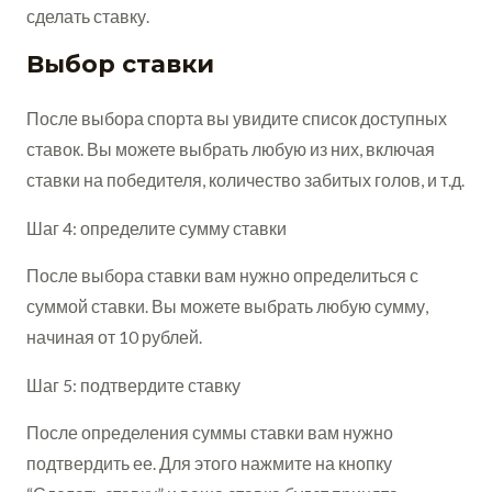
сделать ставку.
Выбор ставки
После выбора спорта вы увидите список доступных
ставок. Вы можете выбрать любую из них, включая
ставки на победителя, количество забитых голов, и т.д.
Шаг 4: определите сумму ставки
После выбора ставки вам нужно определиться с
суммой ставки. Вы можете выбрать любую сумму,
начиная от 10 рублей.
Шаг 5: подтвердите ставку
После определения суммы ставки вам нужно
подтвердить ее. Для этого нажмите на кнопку