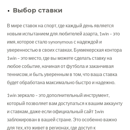
Выбор ставки
В мире ставок на спорт, где каждый день является
новым испытанием для любителей азарта, 1win – это
имя, которое стало synonymous с надеждой и
уверенностью в своих ставках. Букмекерская контора
1win – это место, где вы можете сделать ставку на
любое событие, начиная от футбола и заканчивая
теннисом, и быть уверенным в том, что ваша ставка
будет обработана максимально быстро и надежно.
1win зеркало – это дополнительный инструмент,
который позволяет вам доступаться к вашим аккаунту
и ставкам, даже если официальный сайт 1win
заблокирован в вашей стране. Это особенно важно
для тех, кто живет в регионах, где доступ к