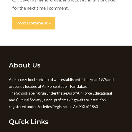
for the next time I comment.
About Us
Air Force School Faridabad was established in the year 1975 and
presently located at Air Force Station, Faridabad.
The School is being run under the aegis of ‘Air Force Educational
and Cultural Society’, a non-profit making welfare institution
registered under Societies Registration Act XXI of 1860
Quick Links