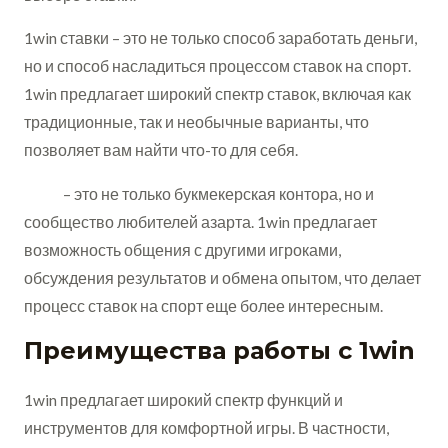
1win ставки – это не только способ заработать деньги,
но и способ насладиться процессом ставок на спорт.
1win предлагает широкий спектр ставок, включая как
традиционные, так и необычные варианты, что
позволяет вам найти что-то для себя.
1вин
– это не только букмекерская контора, но и
сообщество любителей азарта. 1win предлагает
возможность общения с другими игроками,
обсуждения результатов и обмена опытом, что делает
процесс ставок на спорт еще более интересным.
Преимущества работы с 1win
1win предлагает широкий спектр функций и
инструментов для комфортной игры. В частности,