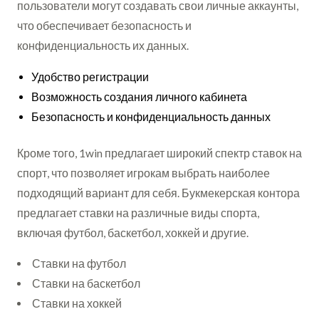
пользователи могут создавать свои личные аккаунты,
что обеспечивает безопасность и
конфиденциальность их данных.
Удобство регистрации
Возможность создания личного кабинета
Безопасность и конфиденциальность данных
Кроме того, 1win предлагает широкий спектр ставок на
спорт, что позволяет игрокам выбрать наиболее
подходящий вариант для себя. Букмекерская контора
предлагает ставки на различные виды спорта,
включая футбол, баскетбол, хоккей и другие.
Ставки на футбол
Ставки на баскетбол
Ставки на хоккей