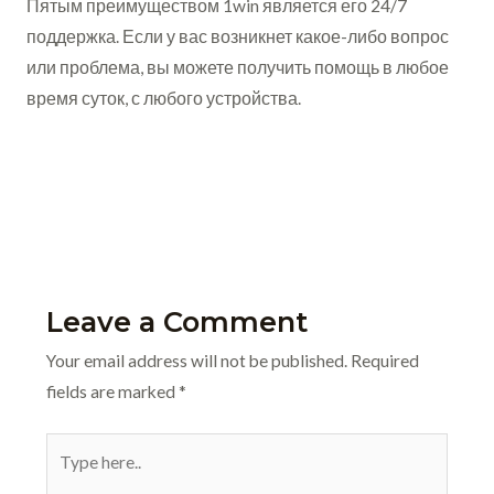
Пятым преимуществом 1win является его 24/7
поддержка. Если у вас возникнет какое-либо вопрос
или проблема, вы можете получить помощь в любое
время суток, с любого устройства.
Post
←
Previous
Next Post
→
navigation
Post
Leave a Comment
Your email address will not be published.
Required
fields are marked
*
Type
here..