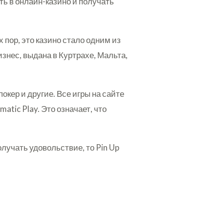
ть в онлайн-казино и получать
 пор, это казино стало одним из
знес, выдана в Куртрахе, Мальта,
покер и другие. Все игры на сайте
atic Play. Это означает, что
олучать удовольствие, то Pin Up