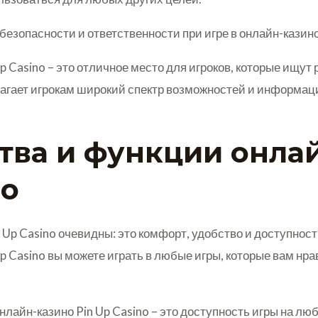
безопасности и ответственности при игре в онлайн-казин
p Casino – это отличное место для игроков, которые ищут
агает игрокам широкий спектр возможностей и информаци
ва и функции онла
no
Up Casino очевидны: это комфорт, удобство и доступност
Up Casino вы можете играть в любые игры, которые вам нр
лайн-казино Pin Up Casino – это доступность игры на лю