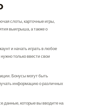
o
ючая слоты, карточные игры,
ятия выигрыша, а также о
аунт и начать играть в любое
 нужно только ввести свои
акции. Бонусы могут быть
получать информацию о различных
се данные, которые вы вводите на