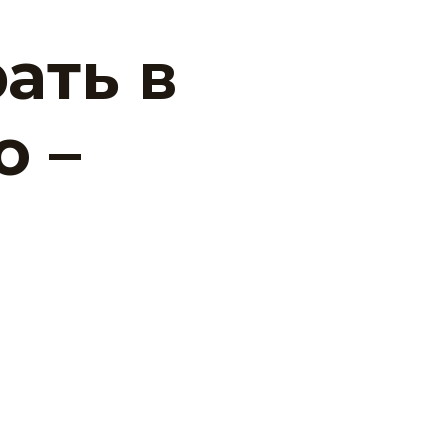
ать в
o –