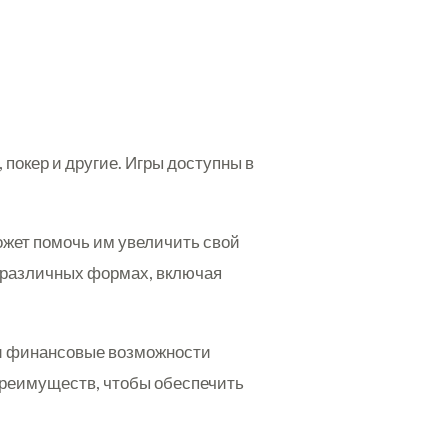
 покер и другие. Игры доступны в
ожет помочь им увеличить свой
 различных формах, включая
е и финансовые возможности
преимуществ, чтобы обеспечить