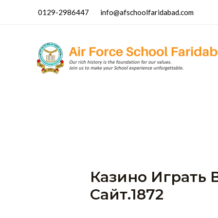
Skip
0129-2986447
info@afschoolfaridabad.com
to
content
Казино Играть 
Сайт.1872
Leave a Comment
/
Blog
/ By
metsy