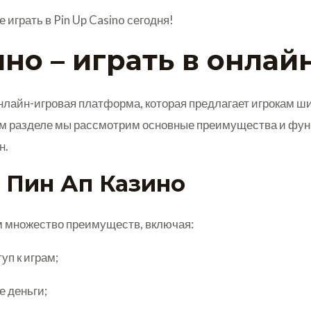
е играть в Pin Up Casino сегодня!
но – играть в онлай
онлайн-игровая платформа, которая предлагает игрокам ш
м разделе мы рассмотрим основные преимущества и функ
н.
 Пин Ап Казино
м множество преимуществ, включая:
уп к играм;
е деньги;