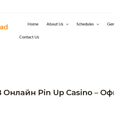
Home
About Us
Schedules
Gen
Contact Us
В Онлайн Pin Up Casino – 
s