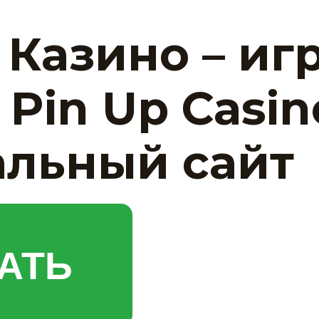
Казино – игр
Pin Up Casin
льный сайт
АТЬ