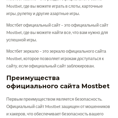
Mostbet, где вы можете играть в слоты, карточные
игры, рулетку и другие азартные игры.
Мостбет официальный сайт – это официальный сайт
Mostbet, где вы можете найти все, что вам нужно для
успешной игры.
Мостбет зеркало – это зеркало официального сайта
Mostbet, которое позволяет игрокам доступаться к
сайту, если официальный сайт заблокирован.
Преимущества
официального сайта Mostbet
Первым преимуществом является безопасность.
Официальный сайт Mostbet защищен от мошенников
и хакеров, что обеспечивает безопасность вашего