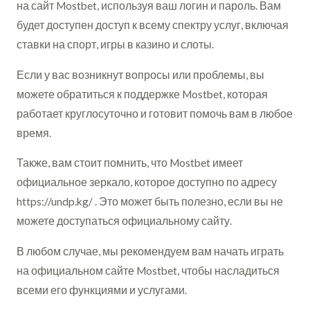
на сайт Mostbet, используя ваш логин и пароль. Вам
будет доступен доступ к всему спектру услуг, включая
ставки на спорт, игры в казино и слоты.
Если у вас возникнут вопросы или проблемы, вы
можете обратиться к поддержке Mostbet, которая
работает круглосуточно и готовит помочь вам в любое
время.
Также, вам стоит помнить, что Mostbet имеет
официальное зеркало, которое доступно по адресу
https://undp.kg/ . Это может быть полезно, если вы не
можете доступаться официальному сайту.
В любом случае, мы рекомендуем вам начать играть
на официальном сайте Mostbet, чтобы насладиться
всеми его функциями и услугами.