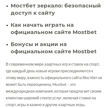
Мостбет зеркало: безопасный
доступ к сайту
Как начать играть на
официальном сайте Mostbet
Бонусы и акции на
официальном сайте Mostbet
В современном мире азартных игр и ставок на спорт,
где каждый день новые игроки присоединяются к
этому миру, важность официального сайта Мостбет не
может быть переоценена. Mostbet – это
международная компания, которая предлагает своим
клиентам широкий спектр услуг, включая ставки на
спорт, игры в казино и другие азартные игры.