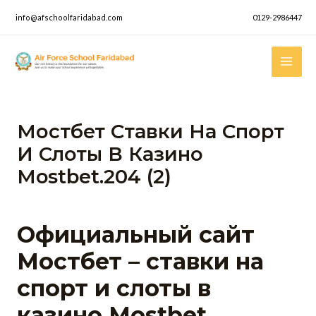
Skip
info@afschoolfaridabad.com
0129-2986447
to
content
Mai
Men
Мостбет Ставки На Спорт
И Слоты В Казино
Mostbet.204 (2)
Leave a Comment
/
Blog
/ By
metsys
Официальный сайт
Мостбет – ставки на
спорт и слоты в
казино Mostbet