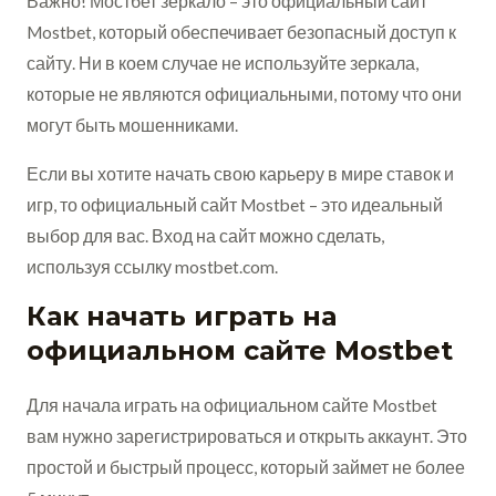
Важно! Мостбет зеркало – это официальный сайт
Mostbet, который обеспечивает безопасный доступ к
сайту. Ни в коем случае не используйте зеркала,
которые не являются официальными, потому что они
могут быть мошенниками.
Если вы хотите начать свою карьеру в мире ставок и
игр, то официальный сайт Mostbet – это идеальный
выбор для вас. Вход на сайт можно сделать,
используя ссылку mostbet.com.
Как начать играть на
официальном сайте Mostbet
Для начала играть на официальном сайте Mostbet
вам нужно зарегистрироваться и открыть аккаунт. Это
простой и быстрый процесс, который займет не более