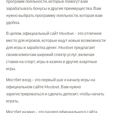
программ лояльности, которые помогут вам
зарабатывать бонусы и другие преимущества. Вам
нужно выбрать программу лояльности, которая вам
удобна.
В целом, официальный сайт Mostbet – это отличное
место для игроков, которые ищут новые возможности
для игры и заработка денег. Mostbet предлагает
своим клиентам широкий спектр услуг, включая
ставки на спорт, игры в казино и другие азартные
игры.
Мостбет вход – это первый шаг к началу игры на
официальном сайте Mostbet. Вам нужно
зарегистрироваться и сделать депозит, чтобы начать
играть.
Мостбет казино – это раздел официального сайта