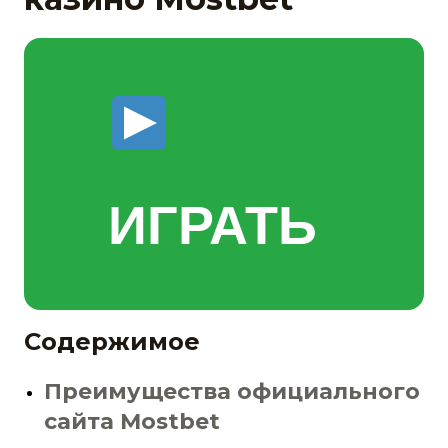
ИГРАТЬ
Содержимое
Преимущества официального
сайта Mostbet