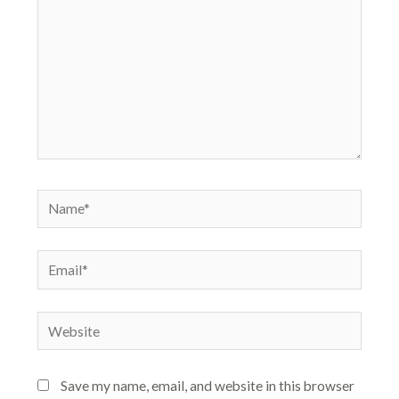
Name*
Email*
Website
Save my name, email, and website in this browser