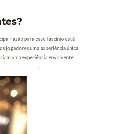
ntes?
ipal razão para esse fascínio está
aos jogadores uma experiência única
 criam uma experiência envolvente
/spicy-bet.br.com/
.