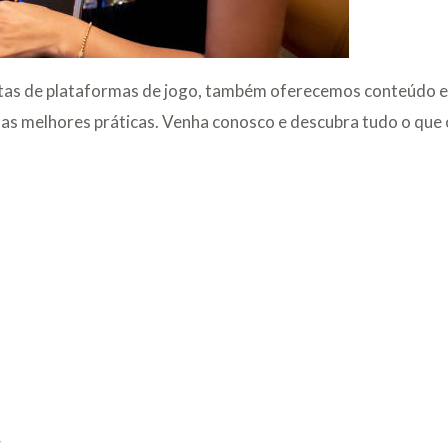
tas de plataformas de jogo, também oferecemos conteúdo ed
as melhores práticas. Venha conosco e descubra tudo o que o
t