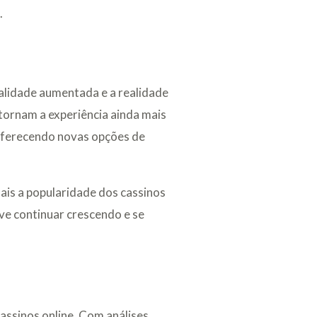
.
ealidade aumentada e a realidade
 tornam a experiência ainda mais
oferecendo novas opções de
is a popularidade dos cassinos
eve continuar crescendo e se
assinos online. Com análises