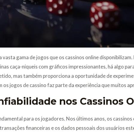
a vasta gama de jogos que os cassinos online disponibilizam.
nas caça-níqueis com gráficos impressionantes, há algo par
tido, mas também proporciona a oportunidade de experimen
m os jogos de cassino faz parte da experiência que muitos ap
fiabilidade nos Cassinos O
damental para os jogadores. Nos últimos anos, os cassinos
 transações financeiras e os dados pessoais dos usuários est