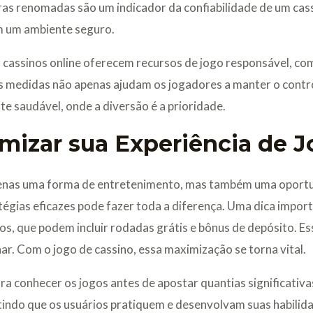
as renomadas são um indicador da confiabilidade de um cas
m um ambiente seguro.
cassinos online oferecem recursos de jogo responsável, com
s medidas não apenas ajudam os jogadores a manter o contro
saudável, onde a diversão é a prioridade.
mizar sua Experiência de 
apenas uma forma de entretenimento, mas também uma oport
atégias eficazes pode fazer toda a diferença. Uma dica impor
s, que podem incluir rodadas grátis e bônus de depósito. E
ar. Com o jogo de cassino, essa maximização se torna vital.
a conhecer os jogos antes de apostar quantias significativ
tindo que os usuários pratiquem e desenvolvam suas habilida