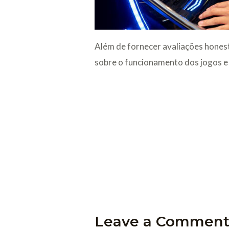
Além de fornecer avaliações hones
sobre o funcionamento dos jogos e 
Post
←
Previous Post
navigation
Leave a Commen