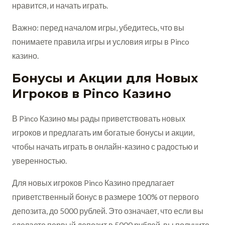
нравится, и начать играть.
Важно: перед началом игры, убедитесь, что вы
понимаете правила игры и условия игры в Pinco
казино.
Бонусы и Акции для Новых
Игроков в Pinco Казино
В Pinco Казино мы рады приветствовать новых
игроков и предлагать им богатые бонусы и акции,
чтобы начать играть в онлайн-казино с радостью и
уверенностью.
Для новых игроков Pinco Казино предлагает
приветственный бонус в размере 100% от первого
депозита, до 5000 рублей. Это означает, что если вы
сделаете первый депозит в 5000 рублей, вы получите