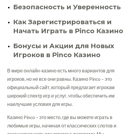
Безопасность и Уверенность
Как Зарегистрироваться и
Начать Играть в Pinco Казино
Бонусы и Акции для Новых
Игроков в Pinco Казино
В мире онлайн-казино есть много вариантов для
игроков, но не все они равны. Казино Pinco – это
официальный сайт, который предлагает игрокам
широкий спектр игр и услуг, чтобы обеспечить им
наилучшие условия для игры.
Казино Pinco – это место, где вы можете играть в
любимые игры, начиная от классических слотов и
заканчивая живыми играми с дилерами. Мы