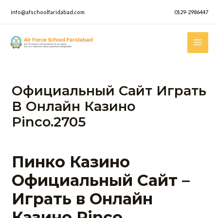
Skip
info@afschoolfaridabad.com
0129-2986447
to
content
Mai
Men
Официальный Сайт Играть
В Онлайн Казино
Pinco.2705
Leave a Comment
/
Blog
/ By
metsys
Пинко Казино
Официальный Сайт –
Играть в Онлайн
Казино Pinco