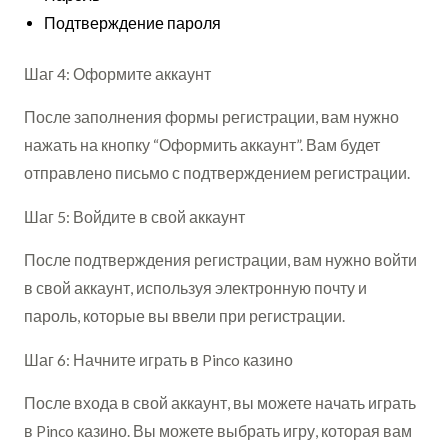
Подтверждение пароля
Шаг 4: Оформите аккаунт
После заполнения формы регистрации, вам нужно
нажать на кнопку “Оформить аккаунт”. Вам будет
отправлено письмо с подтверждением регистрации.
Шаг 5: Войдите в свой аккаунт
После подтверждения регистрации, вам нужно войти
в свой аккаунт, используя электронную почту и
пароль, которые вы ввели при регистрации.
Шаг 6: Начните играть в Pinco казино
После входа в свой аккаунт, вы можете начать играть
в Pinco казино. Вы можете выбрать игру, которая вам