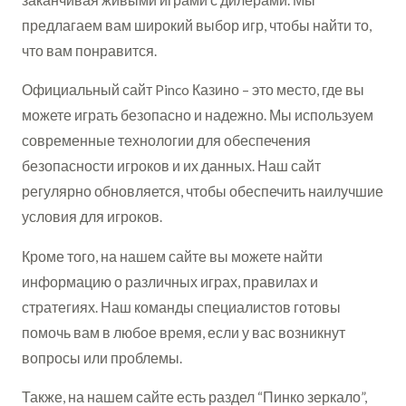
предлагаем вам широкий выбор игр, чтобы найти то,
что вам понравится.
Официальный сайт Pinco Казино – это место, где вы
можете играть безопасно и надежно. Мы используем
современные технологии для обеспечения
безопасности игроков и их данных. Наш сайт
регулярно обновляется, чтобы обеспечить наилучшие
условия для игроков.
Кроме того, на нашем сайте вы можете найти
информацию о различных играх, правилах и
стратегиях. Наш команды специалистов готовы
помочь вам в любое время, если у вас возникнут
вопросы или проблемы.
Также, на нашем сайте есть раздел “Пинко зеркало”,