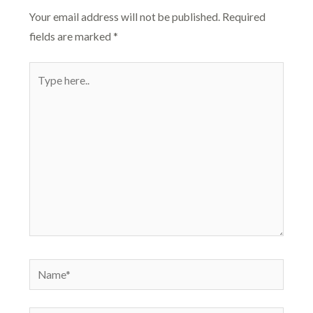
Your email address will not be published.
Required
fields are marked
*
Type
here..
Name*