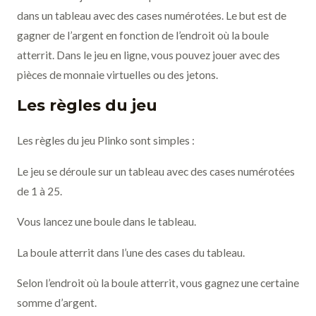
dans un tableau avec des cases numérotées. Le but est de
gagner de l’argent en fonction de l’endroit où la boule
atterrit. Dans le jeu en ligne, vous pouvez jouer avec des
pièces de monnaie virtuelles ou des jetons.
Les règles du jeu
Les règles du jeu Plinko sont simples :
Le jeu se déroule sur un tableau avec des cases numérotées
de 1 à 25.
Vous lancez une boule dans le tableau.
La boule atterrit dans l’une des cases du tableau.
Selon l’endroit où la boule atterrit, vous gagnez une certaine
somme d’argent.