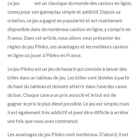
Le jeu
plinko
est un classique du monde des casinos en ligne,
connu pour son gameplay simple et addictif. Depuis sa
création, ce jeu a gagné en popularité et est maintenant
disponible dans de nombreux casinos en ligne, y compris en
France. Dans cet article, nous allons vous présenter les
règles du jeu Plinko, ses avantages et les meilleurs casinos
en ligne où jouer à Plinko en France.
Le jeu Plinko est un jeu de hasard qui consiste à lancer des
billes dans un tableau de jeu. Les billes sont lâchées à partir
du haut du tableau et doivent atterrir dans l’une des cases
du bas. Chaque case a un prix associé et le but est de
gagner le prix le plus élevé possible. Le jeu est simple, mais
il est également très addictif et peut être difficile à arrêter
une fois que vous avez commencé.
Les avantages du jeu Plinko sont nombreux. D’abord, il est