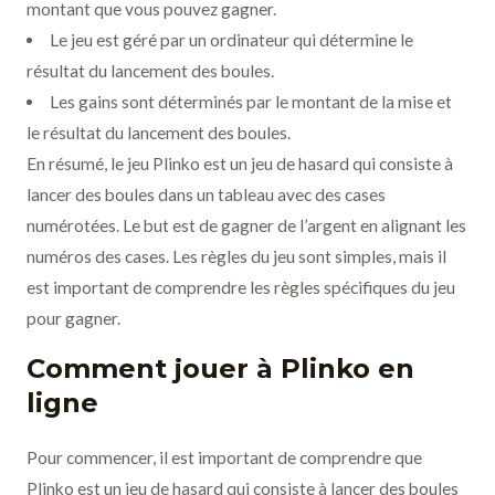
montant que vous pouvez gagner.
Le jeu est géré par un ordinateur qui détermine le
résultat du lancement des boules.
Les gains sont déterminés par le montant de la mise et
le résultat du lancement des boules.
En résumé, le jeu Plinko est un jeu de hasard qui consiste à
lancer des boules dans un tableau avec des cases
numérotées. Le but est de gagner de l’argent en alignant les
numéros des cases. Les règles du jeu sont simples, mais il
est important de comprendre les règles spécifiques du jeu
pour gagner.
Comment jouer à Plinko en
ligne
Pour commencer, il est important de comprendre que
Plinko est un jeu de hasard qui consiste à lancer des boules