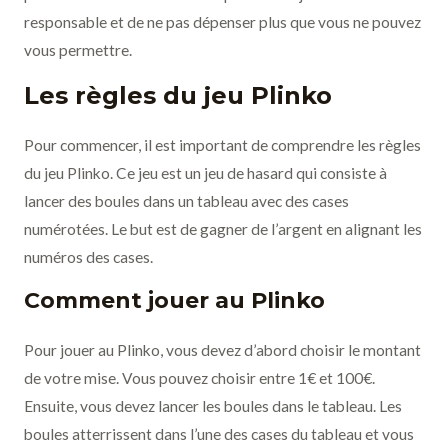
responsable et de ne pas dépenser plus que vous ne pouvez
vous permettre.
Les règles du jeu Plinko
Pour commencer, il est important de comprendre les règles
du jeu Plinko. Ce jeu est un jeu de hasard qui consiste à
lancer des boules dans un tableau avec des cases
numérotées. Le but est de gagner de l’argent en alignant les
numéros des cases.
Comment jouer au Plinko
Pour jouer au Plinko, vous devez d’abord choisir le montant
de votre mise. Vous pouvez choisir entre 1€ et 100€.
Ensuite, vous devez lancer les boules dans le tableau. Les
boules atterrissent dans l’une des cases du tableau et vous