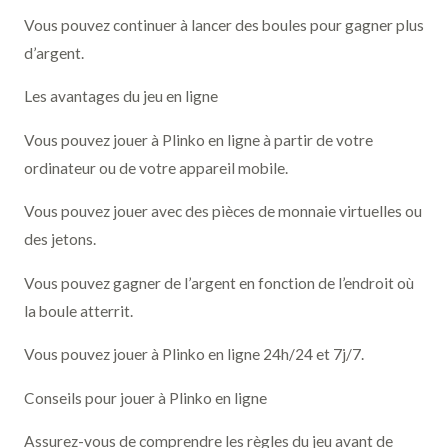
Vous pouvez continuer à lancer des boules pour gagner plus
d’argent.
Les avantages du jeu en ligne
Vous pouvez jouer à Plinko en ligne à partir de votre
ordinateur ou de votre appareil mobile.
Vous pouvez jouer avec des pièces de monnaie virtuelles ou
des jetons.
Vous pouvez gagner de l’argent en fonction de l’endroit où
la boule atterrit.
Vous pouvez jouer à Plinko en ligne 24h/24 et 7j/7.
Conseils pour jouer à Plinko en ligne
Assurez-vous de comprendre les règles du jeu avant de