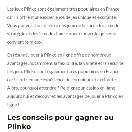
Les jeux Plinko sont également très populaires en France,
car ils offrent une expérience de jeu unique et excitante.
Vous pouvez choisir entre des jeux de hasard, des jeux de
stratégie et des jeux de chance pour trouver le qui vous
convient le mieux.
En résumé, jouer à Plinko en ligne offre de nombreux
avantages, notamment la flexibilité, la variété et la sécurité.
Les jeux Plinko sont également très populaires en France,
car ils offrent une expérience de jeu unique et excitante.
Alors, pourquoi attendre ? Rejoignez un casino en ligne
aujourd’hui et découvrez les avantages de jouer à Plinko en
ligne !
Les conseils pour gagner au
Plinko