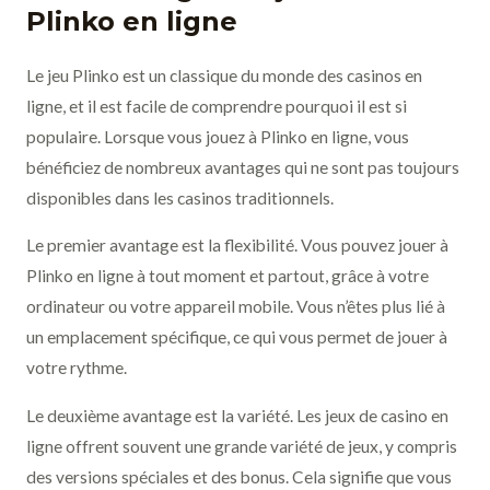
Plinko en ligne
Le jeu Plinko est un classique du monde des casinos en
ligne, et il est facile de comprendre pourquoi il est si
populaire. Lorsque vous jouez à Plinko en ligne, vous
bénéficiez de nombreux avantages qui ne sont pas toujours
disponibles dans les casinos traditionnels.
Le premier avantage est la flexibilité. Vous pouvez jouer à
Plinko en ligne à tout moment et partout, grâce à votre
ordinateur ou votre appareil mobile. Vous n’êtes plus lié à
un emplacement spécifique, ce qui vous permet de jouer à
votre rythme.
Le deuxième avantage est la variété. Les jeux de casino en
ligne offrent souvent une grande variété de jeux, y compris
des versions spéciales et des bonus. Cela signifie que vous