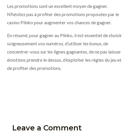
Les promotions sont un excellent moyen de gagner.
N’hésitez pas à profiter des promotions proposées par le
casino Plinko pour augmenter vos chances de gagner.
En résumé, pour gagner au Plinko, il est essentiel de choisir
soigneusement vos numéros, d’utiliser les bonus, de
concentrer-vous sur les lignes gagnantes, de ne pas laisser
émotions prendre le dessus, d’exploiter les règles du jeu et
de profiter des promotions.
Post
←
Previous
Next Post
→
navigation
Post
Leave a Comment