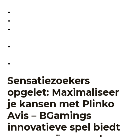
x1000.
De Basis van Plinko: Hoe Werkt het?
Risiconiveaus en Lijnselectie: Jouw Strategie
Automatisch Spelen en Handmatig Spelen: Kies Jouw
Speelstijl
Plinko Avis Uitgebreid Bekeken: Kenmerken en
Voordelen
Conclusie
Sensatiezoekers
opgelet: Maximaliseer
je kansen met Plinko
Avis – BGamings
innovatieve spel biedt