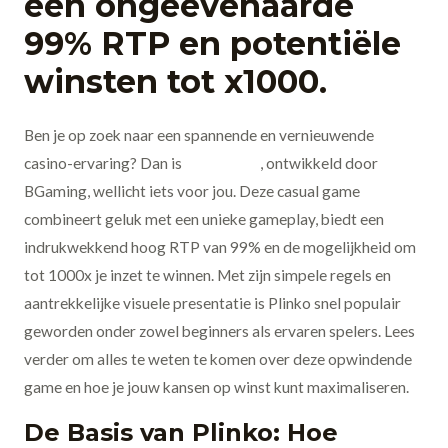
een ongeëvenaarde
99% RTP en potentiële
winsten tot x1000.
Ben je op zoek naar een spannende en vernieuwende
casino-ervaring? Dan is
Plinko Avis
, ontwikkeld door
BGaming, wellicht iets voor jou. Deze casual game
combineert geluk met een unieke gameplay, biedt een
indrukwekkend hoog RTP van 99% en de mogelijkheid om
tot 1000x je inzet te winnen. Met zijn simpele regels en
aantrekkelijke visuele presentatie is Plinko snel populair
geworden onder zowel beginners als ervaren spelers. Lees
verder om alles te weten te komen over deze opwindende
game en hoe je jouw kansen op winst kunt maximaliseren.
De Basis van Plinko: Hoe