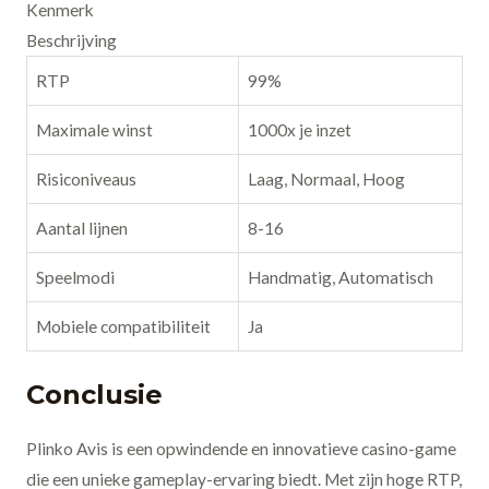
Kenmerk
Beschrijving
RTP
99%
Maximale winst
1000x je inzet
Risiconiveaus
Laag, Normaal, Hoog
Aantal lijnen
8-16
Speelmodi
Handmatig, Automatisch
Mobiele compatibiliteit
Ja
Conclusie
Plinko Avis is een opwindende en innovatieve casino-game
die een unieke gameplay-ervaring biedt. Met zijn hoge RTP,