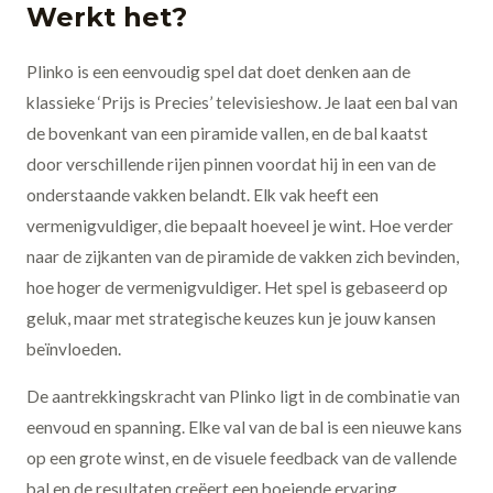
Werkt het?
Plinko is een eenvoudig spel dat doet denken aan de
klassieke ‘Prijs is Precies’ televisieshow. Je laat een bal van
de bovenkant van een piramide vallen, en de bal kaatst
door verschillende rijen pinnen voordat hij in een van de
onderstaande vakken belandt. Elk vak heeft een
vermenigvuldiger, die bepaalt hoeveel je wint. Hoe verder
naar de zijkanten van de piramide de vakken zich bevinden,
hoe hoger de vermenigvuldiger. Het spel is gebaseerd op
geluk, maar met strategische keuzes kun je jouw kansen
beïnvloeden.
De aantrekkingskracht van Plinko ligt in de combinatie van
eenvoud en spanning. Elke val van de bal is een nieuwe kans
op een grote winst, en de visuele feedback van de vallende
bal en de resultaten creëert een boeiende ervaring.