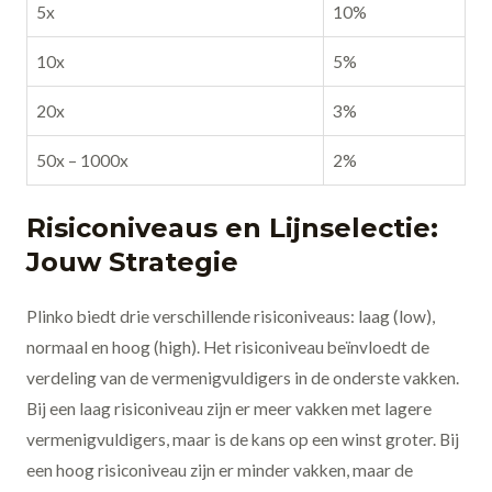
5x
10%
10x
5%
20x
3%
50x – 1000x
2%
Risiconiveaus en Lijnselectie:
Jouw Strategie
Plinko biedt drie verschillende risiconiveaus: laag (low),
normaal en hoog (high). Het risiconiveau beïnvloedt de
verdeling van de vermenigvuldigers in de onderste vakken.
Bij een laag risiconiveau zijn er meer vakken met lagere
vermenigvuldigers, maar is de kans op een winst groter. Bij
een hoog risiconiveau zijn er minder vakken, maar de