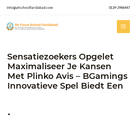
Skip
info@afschoolfaridabad.com
0129-2986447
to
content
Mai
Men
Sensatiezoekers Opgelet
Maximaliseer Je Kansen
Met Plinko Avis – BGamings
Innovatieve Spel Biedt Een
Leave a Comment
/
Post
/ By
metsys
Sensatiezoekers opgelet: Maximaliseer je kansen met
Plinko Avis – BGamings innovatieve spel biedt een
ongeëvenaarde 99% RTP en potentiële winsten tot