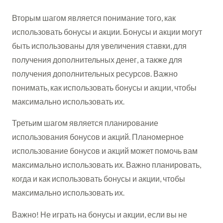
Вторым шагом является понимание того, как
использовать бонусы и акции. Бонусы и акции могут
быть использованы для увеличения ставки, для
получения дополнительных денег, а также для
получения дополнительных ресурсов. Важно
понимать, как использовать бонусы и акции, чтобы
максимально использовать их.
Третьим шагом является планирование
использования бонусов и акций. Планомерное
использование бонусов и акций может помочь вам
максимально использовать их. Важно планировать,
когда и как использовать бонусы и акции, чтобы
максимально использовать их.
Важно! Не играть на бонусы и акции, если вы не