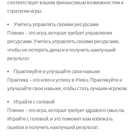
соответствует вашим финансовым возможностям и
стратегии игры.
Учитесь управлять своими ресурсами
Плинко – это игра, которая требует управления
ресурсами. Учитесь управлять своими ресурсами,
чтобы не потерять деньги и получить наилучший
результат.
Практикуйте и улучшайте свои навыки
Практика – это ключ к успеху в Plinko. Практикуйте и
улучшайте свои навыки, чтобы стать лучшим игроком.
Играйте с головой
Плинко – это игра, которая требует здравого смысла.
Играйте с головой, и это поможет вам избежать
ошибок и получить наилучший результат.