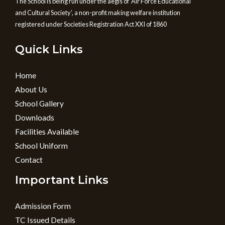
The School is being run under the aegis of ‘Air Force Educational
and Cultural Society’, a non-profit making welfare institution
registered under Societies Registration Act XXI of 1860
Quick Links
Home
About Us
School Gallery
Downloads
Facilities Available
School Uniform
Contact
Important Links
Admission Form
TC Issued Details