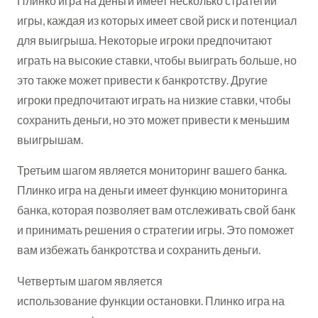
Плинко игра на деньги имеет несколько стратегий
игры, каждая из которых имеет свой риск и потенциал
для выигрыша. Некоторые игроки предпочитают
играть на высокие ставки, чтобы выиграть больше, но
это также может привести к банкротству. Другие
игроки предпочитают играть на низкие ставки, чтобы
сохранить деньги, но это может привести к меньшим
выигрышам.
Третьим шагом является мониторинг вашего банка.
Плинко игра на деньги имеет функцию мониторинга
банка, которая позволяет вам отслеживать свой банк
и принимать решения о стратегии игры. Это поможет
вам избежать банкротства и сохранить деньги.
Четвертым шагом является
plinko игра на деньги
использование функции остановки. Плинко игра на