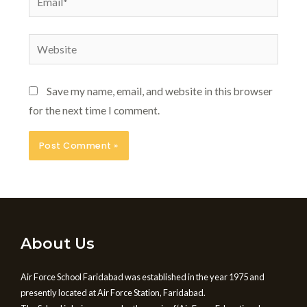
Website
Save my name, email, and website in this browser
for the next time I comment.
About Us
Air Force School Faridabad was established in the year 1975 and
presently located at Air Force Station, Faridabad.