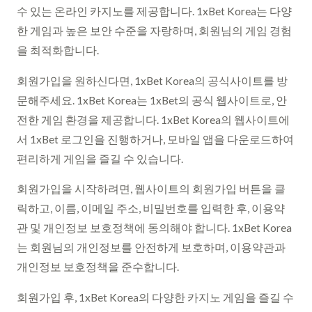
수 있는 온라인 카지노를 제공합니다. 1xBet Korea는 다양
한 게임과 높은 보안 수준을 자랑하며, 회원님의 게임 경험
을 최적화합니다.
회원가입을 원하신다면, 1xBet Korea의 공식사이트를 방
문해주세요. 1xBet Korea는 1xBet의 공식 웹사이트로, 안
전한 게임 환경을 제공합니다. 1xBet Korea의 웹사이트에
서 1xBet 로그인을 진행하거나, 모바일 앱을 다운로드하여
편리하게 게임을 즐길 수 있습니다.
회원가입을 시작하려면, 웹사이트의 회원가입 버튼을 클
릭하고, 이름, 이메일 주소, 비밀번호를 입력한 후, 이용약
관 및 개인정보 보호정책에 동의해야 합니다. 1xBet Korea
는 회원님의 개인정보를 안전하게 보호하며, 이용약관과
개인정보 보호정책을 준수합니다.
회원가입 후, 1xBet Korea의 다양한 카지노 게임을 즐길 수