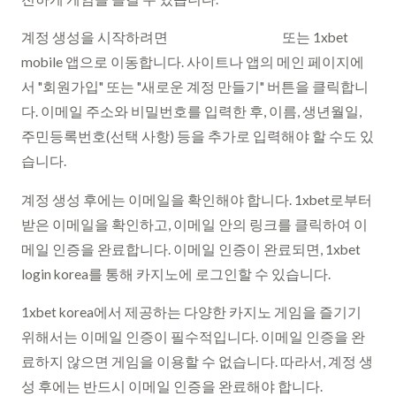
계정 생성을 시작하려면
1xbet 공식사이트
또는 1xbet
mobile 앱으로 이동합니다. 사이트나 앱의 메인 페이지에
서 "회원가입" 또는 "새로운 계정 만들기" 버튼을 클릭합니
다. 이메일 주소와 비밀번호를 입력한 후, 이름, 생년월일,
주민등록번호(선택 사항) 등을 추가로 입력해야 할 수도 있
습니다.
계정 생성 후에는 이메일을 확인해야 합니다. 1xbet로부터
받은 이메일을 확인하고, 이메일 안의 링크를 클릭하여 이
메일 인증을 완료합니다. 이메일 인증이 완료되면, 1xbet
login korea를 통해 카지노에 로그인할 수 있습니다.
1xbet korea에서 제공하는 다양한 카지노 게임을 즐기기
위해서는 이메일 인증이 필수적입니다. 이메일 인증을 완
료하지 않으면 게임을 이용할 수 없습니다. 따라서, 계정 생
성 후에는 반드시 이메일 인증을 완료해야 합니다.