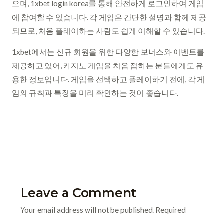
으며, 1xbet login korea를 통해 안전하게 로그인하여 게임
에 참여할 수 있습니다. 각 게임은 간단한 설명과 함께 제공
되므로, 처음 플레이하는 사람도 쉽게 이해할 수 있습니다.
1xbet에서는 신규 회원을 위한 다양한 보너스와 이벤트를
제공하고 있어, 카지노 게임을 처음 접하는 분들에게도 유
용한 정보입니다. 게임을 선택하고 플레이하기 전에, 각 게
임의 규칙과 특징을 미리 확인하는 것이 좋습니다.
Post
←
Previous
Next Post
→
navigation
Post
Leave a Comment
Your email address will not be published.
Required