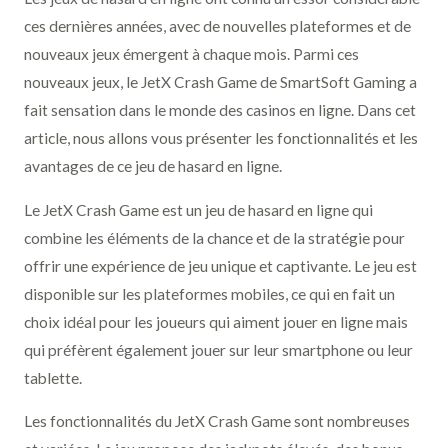
ces dernières années, avec de nouvelles plateformes et de
nouveaux jeux émergent à chaque mois. Parmi ces
nouveaux jeux, le JetX Crash Game de SmartSoft Gaming a
fait sensation dans le monde des casinos en ligne. Dans cet
article, nous allons vous présenter les fonctionnalités et les
avantages de ce jeu de hasard en ligne.
Le JetX Crash Game est un jeu de hasard en ligne qui
combine les éléments de la chance et de la stratégie pour
offrir une expérience de jeu unique et captivante. Le jeu est
disponible sur les plateformes mobiles, ce qui en fait un
choix idéal pour les joueurs qui aiment jouer en ligne mais
qui préfèrent également jouer sur leur smartphone ou leur
tablette.
Les fonctionnalités du JetX Crash Game sont nombreuses