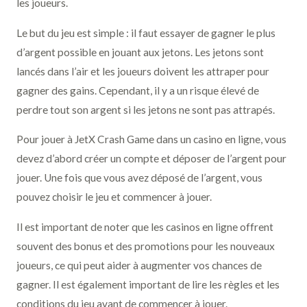
les joueurs.
Le but du jeu est simple : il faut essayer de gagner le plus
d’argent possible en jouant aux jetons. Les jetons sont
lancés dans l’air et les joueurs doivent les attraper pour
gagner des gains. Cependant, il y a un risque élevé de
perdre tout son argent si les jetons ne sont pas attrapés.
Pour jouer à JetX Crash Game dans un casino en ligne, vous
devez d’abord créer un compte et déposer de l’argent pour
jouer. Une fois que vous avez déposé de l’argent, vous
pouvez choisir le jeu et commencer à jouer.
Il est important de noter que les casinos en ligne offrent
souvent des bonus et des promotions pour les nouveaux
joueurs, ce qui peut aider à augmenter vos chances de
gagner. Il est également important de lire les règles et les
conditions du jeu avant de commencer à jouer.