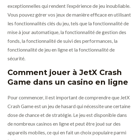
exceptionnelles qui rendent l’expérience de jeu inoubliable.
Vous pouvez gérer vos jeux de manière efficace en utilisant
les fonctionnalités clés du jeu, tels que la fonctionnalité de
mise à jour automatique, la fonctionnalité de gestion des
fonds, la fonctionnalité de suivi des performances, la
fonctionnalité de jeu en ligne et la fonctionnalité de
sécurité.
Comment jouer à JetX Crash
Game dans un casino en ligne
Pour commencer, il est important de comprendre que JetX
Crash Game est un jeu de hasard qui nécessite une certaine
dose de chance et de stratégie. Le jeu est disponible dans
de nombreux casinos en ligne et peut être joué sur des
appareils mobiles, ce qui en fait un choix populaire parmi