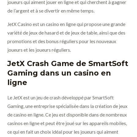
joueurs qui aiment jouer en ligne et qui cherchent à gagner
de l’argent et à se divertir en même temps.
JetX Casino est un casino en ligne qui propose une grande
variété de jeux de hasard et de jeux de table, ainsi que des
promotions et des bonus réguliers pour les nouveaux
joueurs et les joueurs réguliers.
JetX Crash Game de SmartSoft
Gaming dans un casino en
ligne
Le JetX est un jeu de crash développé par SmartSoft
Gaming, une entreprise spécialisée dans la création de jeux
de casino en ligne. Ce jeu est disponible dans de nombreux
casinos en ligne et peut être joué sur les appareils mobiles,
ce qui en fait un choix idéal pour les joueurs qui aiment