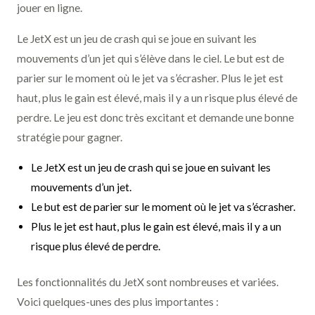
jouer en ligne.
Le JetX est un jeu de crash qui se joue en suivant les
mouvements d’un jet qui s’élève dans le ciel. Le but est de
parier sur le moment où le jet va s’écrasher. Plus le jet est
haut, plus le gain est élevé, mais il y a un risque plus élevé de
perdre. Le jeu est donc très excitant et demande une bonne
stratégie pour gagner.
Le JetX est un jeu de crash qui se joue en suivant les
mouvements d’un jet.
Le but est de parier sur le moment où le jet va s’écrasher.
Plus le jet est haut, plus le gain est élevé, mais il y a un
risque plus élevé de perdre.
Les fonctionnalités du JetX sont nombreuses et variées.
Voici quelques-unes des plus importantes :