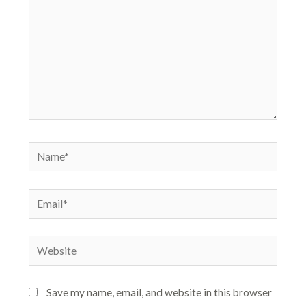
Name*
Email*
Website
Save my name, email, and website in this browser