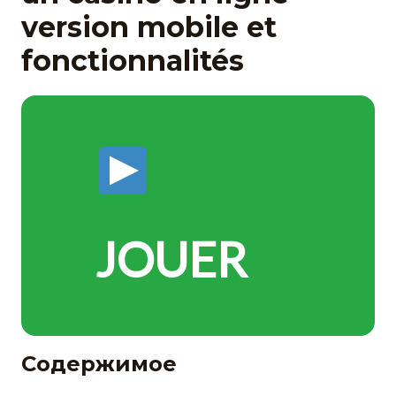
version mobile et
fonctionnalités
JOUER
Содержимое