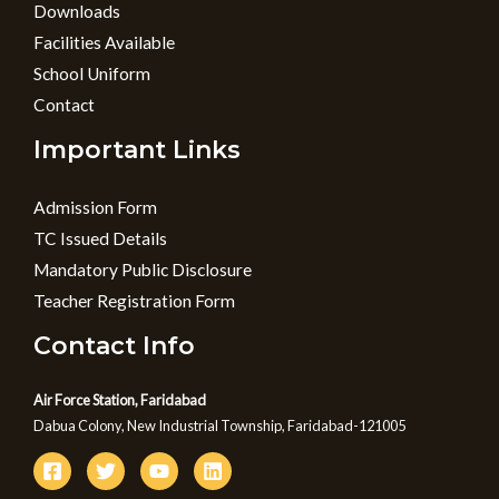
Downloads
Facilities Available
School Uniform
Contact
Important Links
Admission Form
TC Issued Details
Mandatory Public Disclosure
Teacher Registration Form
Contact Info
Air Force Station, Faridabad
Dabua Colony, New Industrial Township, Faridabad-121005