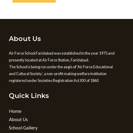
About Us
Air Force School Faridabad was established in the year 1975 and
presently located at Air Force Station, Faridabad.
The School is being run under the aegis of ‘Air Force Educational
and Cultural Society’, a non-profit making welfare institution
registered under Societies Registration Act XXI of 1860
Quick Links
Home
About Us
School Gallery