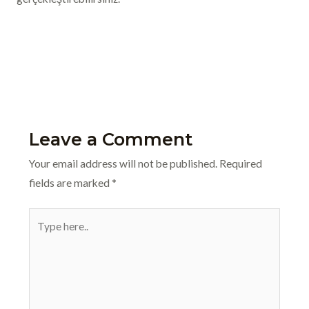
Post
←
Previous
Next Post
→
navigation
Post
Leave a Comment
Your email address will not be published.
Required
fields are marked
*
Type
here..