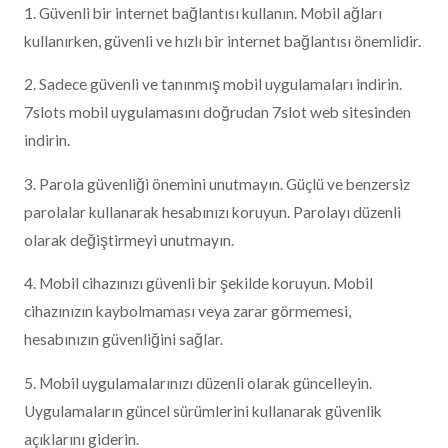
1. Güvenli bir internet bağlantısı kullanın. Mobil ağları
kullanırken, güvenli ve hızlı bir internet bağlantısı önemlidir.
2. Sadece güvenli ve tanınmış mobil uygulamaları indirin.
7slots mobil uygulamasını doğrudan 7slot web sitesinden
indirin.
3. Parola güvenliği önemini unutmayın. Güçlü ve benzersiz
parolalar kullanarak hesabınızı koruyun. Parolayı düzenli
olarak değiştirmeyi unutmayın.
4. Mobil cihazınızı güvenli bir şekilde koruyun. Mobil
cihazınızın kaybolmaması veya zarar görmemesi,
hesabınızın güvenliğini sağlar.
5. Mobil uygulamalarınızı düzenli olarak güncelleyin.
Uygulamaların güncel sürümlerini kullanarak güvenlik
açıklarını giderin.