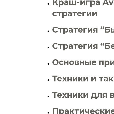
Краш-игра Avi
стратегии
Стратегия “
Стратегия “
Основные при
Техники и та
Техники для 
Практические