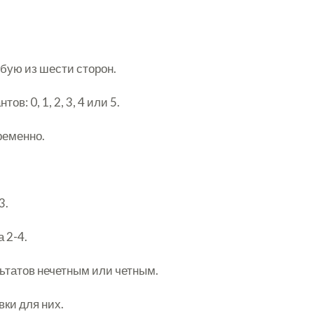
юбую из шести сторон.
: 0, 1, 2, 3, 4 или 5.
ременно.
3.
 2-4.
ультатов нечетным или четным.
вки для них.