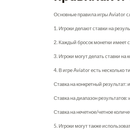
Основные правила игры Aviator 
1. Игроки делают ставки на резул
2. Каждый бросок монетки имеет св
3. Игроки могут делать ставки на
4. В игре Aviator есть несколько т
Ставка на конкретный результат: и
Ставка на диапазон результатов: и
Ставка на нечетное/четное количе
5. Игроки могут также использова