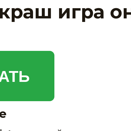
 краш игра о
АТЬ
е