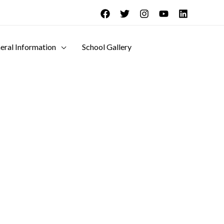
eral Information
School Gallery