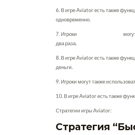
6. В игре Aviator есть также функ
одновременно.
7. Игроки
aviator game online
могут
два раза.
8. В игре Aviator есть также фун
деньги.
9. Игроки могут также использова
10. В игре Aviator есть также фун
Стратегии игры Aviator:
Стратегия “Б