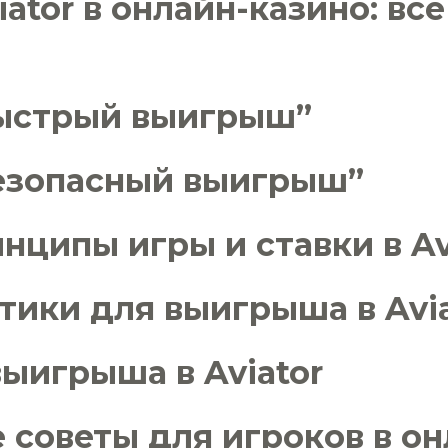
ator в онлайн-казино: все
Быстрый выигрыш”
Безопасный выигрыш”
нципы игры и ставки в Av
ктики для выигрыша в Avi
выигрыша в Aviator
 советы для игроков в о