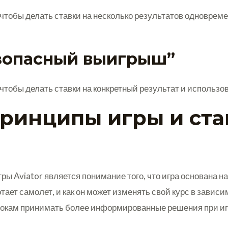
, чтобы делать ставки на несколько результатов одновре
езопасный выигрыш”
 чтобы делать ставки на конкретный результат и использо
ринципы игры и ста
ы Aviator является понимание того, что игра основана н
тает самолет, и как он может изменять свой курс в завис
грокам принимать более информированные решения при иг