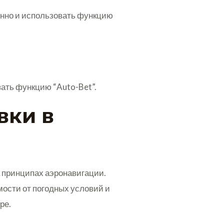
менно и использовать функцию
вать функцию “Auto-Bet”.
вки в
а принципах аэронавигации.
имости от погодных условий и
ре.