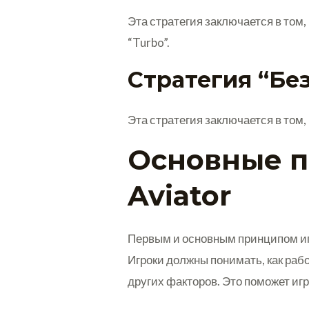
Эта стратегия заключается в том
“Turbo”.
Стратегия “Б
Эта стратегия заключается в том,
Основные п
Aviator
Первым и основным принципом игр
Игроки должны понимать, как рабо
других факторов. Это поможет и