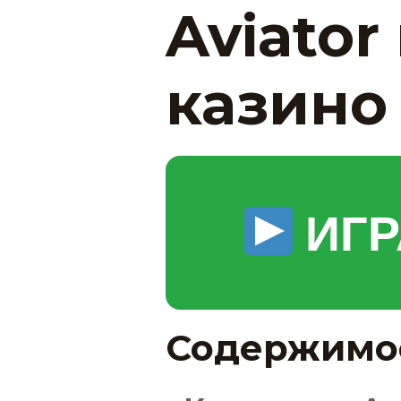
Aviator
казино
ИГР
Содержимо