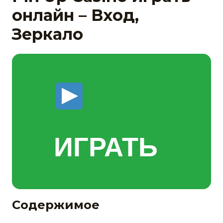
онлайн – Вход,
Зеркало
ИГРАТЬ
Содержимое