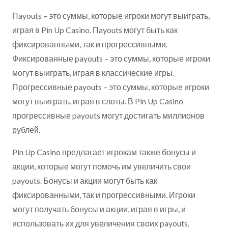
Пayouts – это суммы, которые игроки могут выиграть,
играя в Pin Up Casino. Пayouts могут быть как
фиксированными, так и прогрессивными.
Фиксированные payouts – это суммы, которые игроки
могут выиграть, играя в классические игры.
Прогрессивные payouts – это суммы, которые игроки
могут выиграть, играя в слоты. В Pin Up Casino
прогрессивные payouts могут достигать миллионов
рублей.
Pin Up Casino предлагает игрокам также бонусы и
акции, которые могут помочь им увеличить свои
payouts. Бонусы и акции могут быть как
фиксированными, так и прогрессивными. Игроки
могут получать бонусы и акции, играя в игры, и
использовать их для увеличения своих payouts.