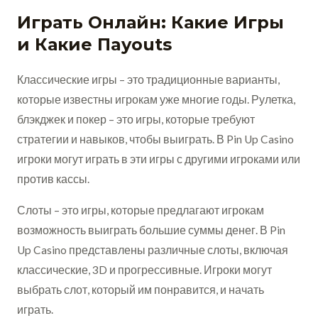
Играть Онлайн: Какие Игры
и Какие Пayouts
Классические игры – это традиционные варианты,
которые известны игрокам уже многие годы. Рулетка,
блэкджек и покер – это игры, которые требуют
стратегии и навыков, чтобы выиграть. В Pin Up Casino
игроки могут играть в эти игры с другими игроками или
против кассы.
Слоты – это игры, которые предлагают игрокам
возможность выиграть большие суммы денег. В Pin
Up Casino представлены различные слоты, включая
классические, 3D и прогрессивные. Игроки могут
выбрать слот, который им понравится, и начать
играть.