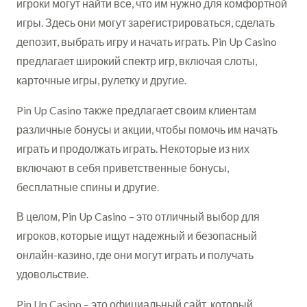
игроки могут найти все, что им нужно для комфортной
игры. Здесь они могут зарегистрироваться, сделать
депозит, выбрать игру и начать играть. Pin Up Casino
предлагает широкий спектр игр, включая слоты,
карточные игры, рулетку и другие.
Pin Up Casino также предлагает своим клиентам
различные бонусы и акции, чтобы помочь им начать
играть и продолжать играть. Некоторые из них
включают в себя приветственные бонусы,
бесплатные спины и другие.
В целом, Pin Up Casino – это отличный выбор для
игроков, которые ищут надежный и безопасный
онлайн-казино, где они могут играть и получать
удовольствие.
Pin Up Casino – это официальный сайт, который