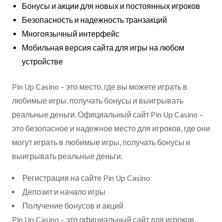
Бонусы и акции для новых и постоянных игроков
Безопасность и надежность транзакций
Многоязычный интерфейс
Мобильная версия сайта для игры на любом
устройстве
Pin Up Casino – это место, где вы можете играть в
любимые игры, получать бонусы и выигрывать
реальные деньги. Официальный сайт Pin Up Casino –
это безопасное и надежное место для игроков, где они
могут играть в любимые игры, получать бонусы и
выигрывать реальные деньги.
Регистрация на сайте Pin Up Casino
Депозит и начало игры
Получение бонусов и акций
Pin Up Casino – это официальный сайт для игроков,