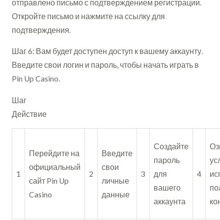
отправлено письмо с подтверждением регистрации.
Откройте письмо и нажмите на ссылку для
подтверждения.
Шаг 6: Вам будет доступен доступ к вашему аккаунту.
Введите свои логин и пароль, чтобы начать играть в
Pin Up Casino.
Шаг
Действие
Создайте
Оз
Перейдите на
Введите
пароль
ус
официальный
свои
1
2
3
для
4
ис
сайт Pin Up
личные
вашего
по
Casino
данные
аккаунта
ко