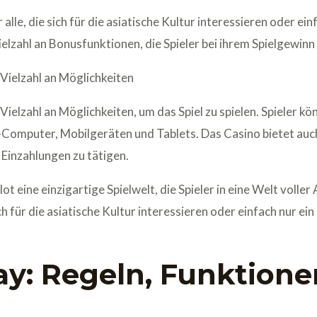
r alle, die sich für die asiatische Kultur interessieren oder e
Vielzahl an Bonusfunktionen, die Spieler bei ihrem Spielgewin
Vielzahl an Möglichkeiten
ielzahl an Möglichkeiten, um das Spiel zu spielen. Spieler k
Computer, Mobilgeräten und Tablets. Das Casino bietet auch
Einzahlungen zu tätigen.
t eine einzigartige Spielwelt, die Spieler in eine Welt voll
sich für die asiatische Kultur interessieren oder einfach nur e
y: Regeln, Funktion