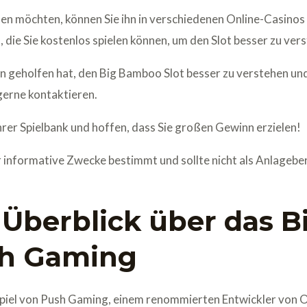
en möchten, können Sie ihn in verschiedenen Online-Casinos f
die Sie kostenlos spielen können, um den Slot besser zu ver
en geholfen hat, den Big Bamboo Slot besser zu verstehen und
gerne kontaktieren.
hrer Spielbank und hoffen, dass Sie großen Gewinn erzielen!
 für informative Zwecke bestimmt und sollte nicht als Anlage
r Überblick über das 
sh Gaming
piel von Push Gaming, einem renommierten Entwickler von Onli