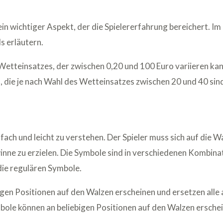
n wichtiger Aspekt, der die Spielererfahrung bereichert. Im
s erläutern.
 Wetteinsatzes, der zwischen 0,20 und 100 Euro variieren kan
 die je nach Wahl des Wetteinsatzes zwischen 20 und 40 sin
ach und leicht zu verstehen. Der Spieler muss sich auf die W
nne zu erzielen. Die Symbole sind in verschiedenen Kombinati
die regulären Symbole.
gen Positionen auf den Walzen erscheinen und ersetzen alle
bole können an beliebigen Positionen auf den Walzen ersche