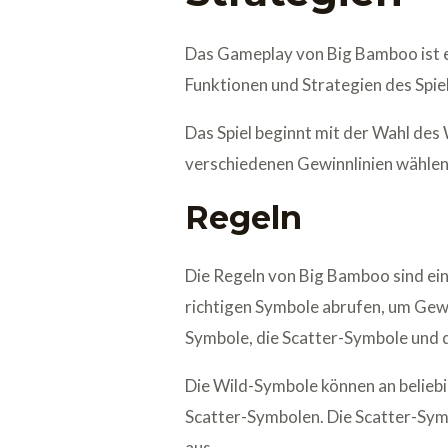
Das Gameplay von Big Bamboo ist ei
Funktionen und Strategien des Spiel
Das Spiel beginnt mit der Wahl des
verschiedenen Gewinnlinien wählen,
Regeln
Die Regeln von Big Bamboo sind einf
richtigen Symbole abrufen, um Gewi
Symbole, die Scatter-Symbole und 
Die Wild-Symbole können an beliebi
Scatter-Symbolen. Die Scatter-Sym
aus.