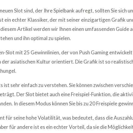
euen Slot sind, der Ihre Spielbank aufregt, sollten Sie sich
t ein echter Klassiker, der mit seiner einzigartigen Grafik 
In diesem Artikel werden wir Ihnen einen umfassenden Guide an
ehen und ihn optimal zu spielen.
en-Slot mit 25 Gewinnlinien, der von Push Gaming entwickelt 
n der asiatischen Kultur orientiert. Die Grafik ist so realistisc
chungel.
 ist sehr einfach zu verstehen. Sie können zwischen versch
rägt. Der Slot bietet auch eine Freispiel-Funktion, die aktiv
anden. In diesem Modus können Sie bis zu 20 Freispiele gewin
nt für seine hohe Volatilität, was bedeutet, dass die Auszah
 aber für andere ist es ein echter Vorteil, da sie die Möglichk