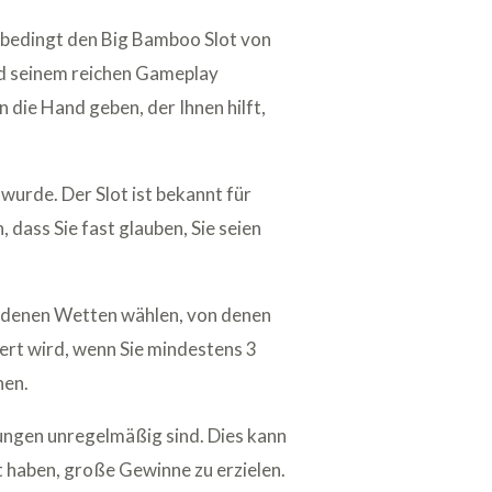
 unbedingt den Big Bamboo Slot von
und seinem reichen Gameplay
 die Hand geben, der Ihnen hilft,
wurde. Der Slot ist bekannt für
h, dass Sie fast glauben, Sie seien
iedenen Wetten wählen, von denen
iert wird, wenn Sie mindestens 3
nen.
lungen unregelmäßig sind. Dies kann
eit haben, große Gewinne zu erzielen.