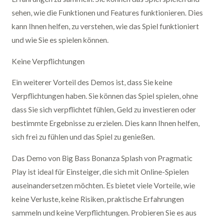
sehen, wie die Funktionen und Features funktionieren. Dies
kann Ihnen helfen, zu verstehen, wie das Spiel funktioniert
und wie Sie es spielen können.
Keine Verpflichtungen
Ein weiterer Vorteil des Demos ist, dass Sie keine
Verpflichtungen haben. Sie können das Spiel spielen, ohne
dass Sie sich verpflichtet fühlen, Geld zu investieren oder
bestimmte Ergebnisse zu erzielen. Dies kann Ihnen helfen,
sich frei zu fühlen und das Spiel zu genießen.
Das Demo von Big Bass Bonanza Splash von Pragmatic
Play ist ideal für Einsteiger, die sich mit Online-Spielen
auseinandersetzen möchten. Es bietet viele Vorteile, wie
keine Verluste, keine Risiken, praktische Erfahrungen
sammeln und keine Verpflichtungen. Probieren Sie es aus