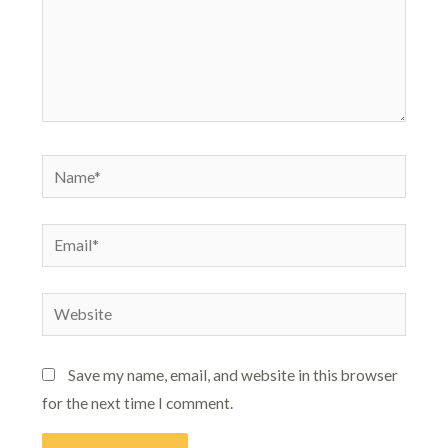
Name*
Email*
Website
Save my name, email, and website in this browser
for the next time I comment.