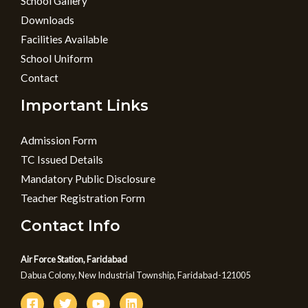
School Gallery
Downloads
Facilities Available
School Uniform
Contact
Important Links
Admission Form
TC Issued Details
Mandatory Public Disclosure
Teacher Registration Form
Contact Info
Air Force Station, Faridabad
Dabua Colony, New Industrial Township, Faridabad-121005