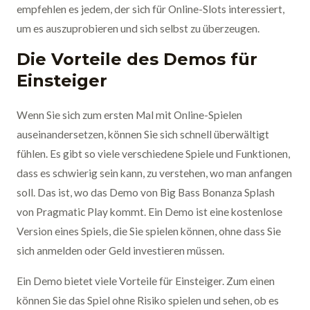
empfehlen es jedem, der sich für Online-Slots interessiert,
um es auszuprobieren und sich selbst zu überzeugen.
Die Vorteile des Demos für
Einsteiger
Wenn Sie sich zum ersten Mal mit Online-Spielen
auseinandersetzen, können Sie sich schnell überwältigt
fühlen. Es gibt so viele verschiedene Spiele und Funktionen,
dass es schwierig sein kann, zu verstehen, wo man anfangen
soll. Das ist, wo das Demo von Big Bass Bonanza Splash
von Pragmatic Play kommt. Ein Demo ist eine kostenlose
Version eines Spiels, die Sie spielen können, ohne dass Sie
sich anmelden oder Geld investieren müssen.
Ein Demo bietet viele Vorteile für Einsteiger. Zum einen
können Sie das Spiel ohne Risiko spielen und sehen, ob es