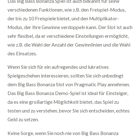
Das Big Bass Bonanza Spiel ist auch bekannt für seine
verschiedenen Funktionen, wie z.B. den Freispiel-Modus,
der bis zu 10 Freispiele bietet, und den Multiplikator-
Modus, der Ihre Gewinne verdoppeln kann. Der Slot ist auch
sehr flexibel, da er verschiedene Einstellungen ermöglicht,
wie z.B. die Wahl der Anzahl der Gewinnlinien und die Wahl
des Einsatzes.
Wenn Sie sich für ein aufregendes und lukratives
Spielgeschehen interessieren, sollten Sie sich unbedingt
dem Big Bass Bonanza Slot von Pragmatic Play annehmen.
Das Big Bass Bonanza Demo-Spiel ist ideal für Einsteiger,
da es eine großartige Möglichkeit bietet, das Spiel zu
testen und zu verstehen, bevor Sie sich entscheiden, echtes
Geld zu setzen.
Keine Sorge, wenn Sie noch nie von Big Bass Bonanza