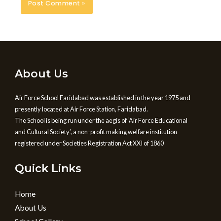
About Us
Air Force School Faridabad was established in the year 1975 and
presently located at Air Force Station, Faridabad.
The School is being run under the aegis of ‘Air Force Educational
and Cultural Society’, a non-profit making welfare institution
registered under Societies Registration Act XXI of 1860
Quick Links
Home
About Us