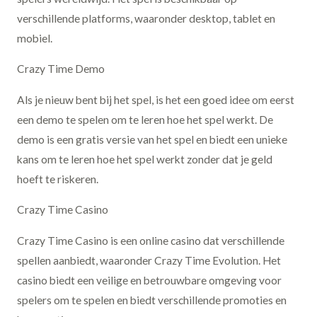
verschillende platforms, waaronder desktop, tablet en
mobiel.
Crazy Time Demo
Als je nieuw bent bij het spel, is het een goed idee om eerst
een demo te spelen om te leren hoe het spel werkt. De
demo is een gratis versie van het spel en biedt een unieke
kans om te leren hoe het spel werkt zonder dat je geld
hoeft te riskeren.
Crazy Time Casino
Crazy Time Casino is een online casino dat verschillende
spellen aanbiedt, waaronder Crazy Time Evolution. Het
casino biedt een veilige en betrouwbare omgeving voor
spelers om te spelen en biedt verschillende promoties en