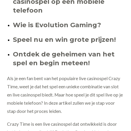
casinospel op een mobiele
telefoon
Wie is Evolution Gaming?
Speel nu en win grote prijzen!
Ontdek de geheimen van het
spel en begin meteen!
Als je een fan bent van het populaire live casinospel Crazy
Time, weet je dat het spel een unieke combinatie van slot
en live casinospel biedt. Maar hoe speel je dit spel live op je
mobiele telefoon? In deze artikel zullen we je stap voor
stap door het proces leiden.
Crazy Time is een live casinospel dat ontwikkeld is door