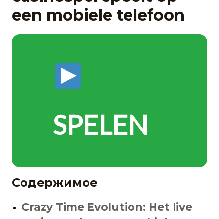
een mobiele telefoon
SPELEN
Содержимое
Crazy Time Evolution: Het live