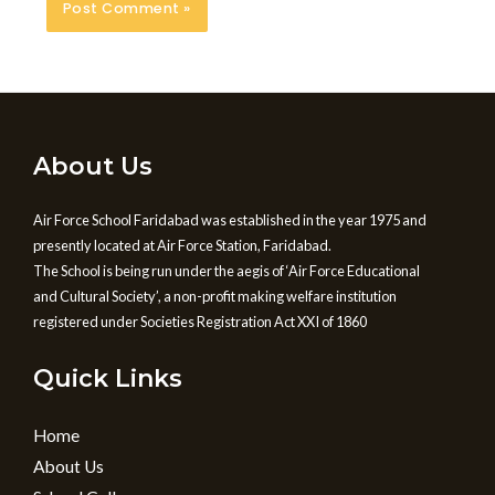
About Us
Air Force School Faridabad was established in the year 1975 and
presently located at Air Force Station, Faridabad.
The School is being run under the aegis of ‘Air Force Educational
and Cultural Society’, a non-profit making welfare institution
registered under Societies Registration Act XXI of 1860
Quick Links
Home
About Us