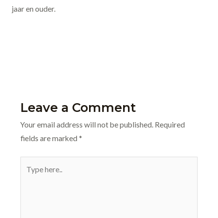
jaar en ouder.
Post
←
Previous
Next Post
→
navigation
Post
Leave a Comment
Your email address will not be published.
Required
fields are marked
*
Type
here..