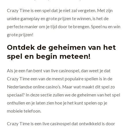
Crazy Time is een spel dat je niet zal vergeten. Met zijn
unieke gameplay en grote prijzen te winnen, is het de
perfecte manier om je tijd door te brengen. Speel nu en win
grote prijzen!
Ontdek de geheimen van het
spel en begin meteen!
Als je een fan bent van live casinospel, dan weet je dat
Crazy Time een van de meest populaire spellen is in de
Nederlandse online casino’s. Maar wat maakt dit spel zo
speciaal? In deze sectie zullen we de geheimen van het spel
onthullen en je laten zien hoe je het kunt spelen op je
mobiele telefoon.
Crazy Time is een live casinospel dat ontwikkeld is door