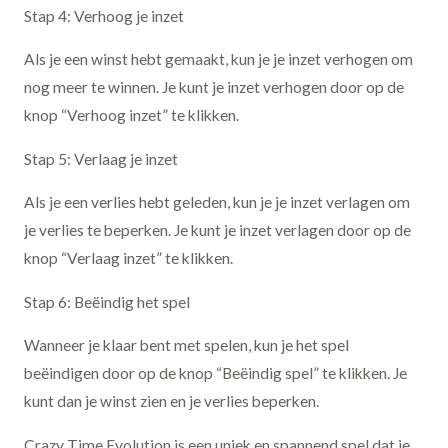
Stap 4: Verhoog je inzet
Als je een winst hebt gemaakt, kun je je inzet verhogen om
nog meer te winnen. Je kunt je inzet verhogen door op de
knop “Verhoog inzet” te klikken.
Stap 5: Verlaag je inzet
Als je een verlies hebt geleden, kun je je inzet verlagen om
je verlies te beperken. Je kunt je inzet verlagen door op de
knop “Verlaag inzet” te klikken.
Stap 6: Beëindig het spel
Wanneer je klaar bent met spelen, kun je het spel
beëindigen door op de knop “Beëindig spel” te klikken. Je
kunt dan je winst zien en je verlies beperken.
Crazy Time Evolution is een uniek en spannend spel dat je