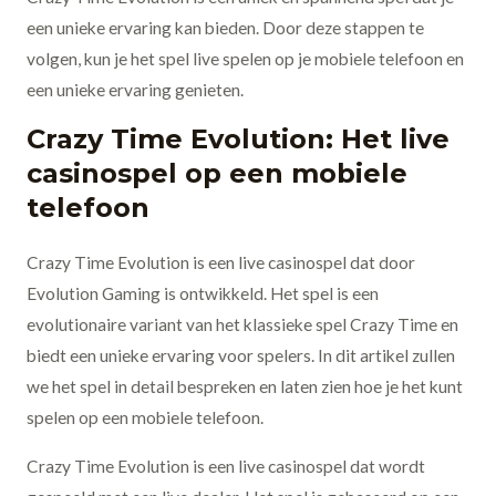
een unieke ervaring kan bieden. Door deze stappen te
volgen, kun je het spel live spelen op je mobiele telefoon en
een unieke ervaring genieten.
Crazy Time Evolution: Het live
casinospel op een mobiele
telefoon
Crazy Time Evolution is een live casinospel dat door
Evolution Gaming is ontwikkeld. Het spel is een
evolutionaire variant van het klassieke spel Crazy Time en
biedt een unieke ervaring voor spelers. In dit artikel zullen
we het spel in detail bespreken en laten zien hoe je het kunt
spelen op een mobiele telefoon.
Crazy Time Evolution is een live casinospel dat wordt