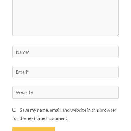
Name*
Email*
Website
Save my name, email, and website in this browser
for the next time I comment.