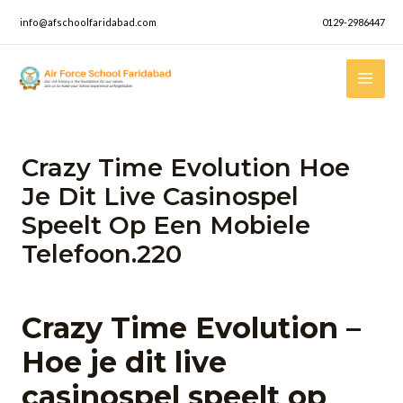
Skip
info@afschoolfaridabad.com
0129-2986447
to
content
Mai
Men
Crazy Time Evolution Hoe
Je Dit Live Casinospel
Speelt Op Een Mobiele
Telefoon.220
Leave a Comment
/
Blog
/ By
metsys
Crazy Time Evolution –
Hoe je dit live
casinospel speelt op