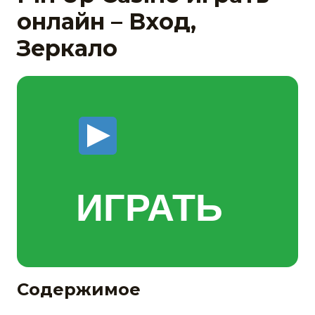
онлайн – Вход,
Зеркало
ИГРАТЬ
Содержимое