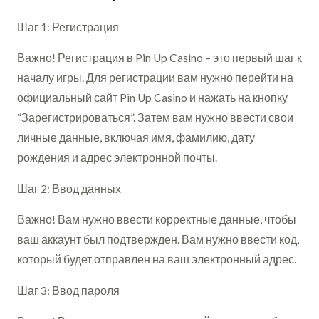
Шаг 1: Регистрация
Важно! Регистрация в Pin Up Casino – это первый шаг к
началу игры. Для регистрации вам нужно перейти на
официальный сайт Pin Up Casino и нажать на кнопку
“Зарегистрироваться”. Затем вам нужно ввести свои
личные данные, включая имя, фамилию, дату
рождения и адрес электронной почты.
Шаг 2: Ввод данных
Важно! Вам нужно ввести корректные данные, чтобы
ваш аккаунт был подтвержден. Вам нужно ввести код,
который будет отправлен на ваш электронный адрес.
Шаг 3: Ввод пароля