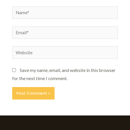
Name*
Email*
Website
Save my name, email, and website in this browser
for the next time I comment.