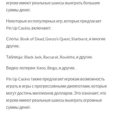
игроки имеют реальные шансы выиграть большие
суммы денег.
Некоторые из популярных игр, которые предлагает
Pin Up Casino, включают:
Слоты: Book of Dead, Gonzo’s Quest, Starburst, и многие
другие.
Таблицы: Black Jack, Baccarat, Roulette, и другие.
Видео-лотереи: Keno, Bingo, и другие.
Pin Up Casino также предлагает игрокам возможность
играть в игры с прогрессивными джекпотами, которые
могут достичь миллионов долларов. Это означает, что
игроки имеют реальные шансы выиграть огромные
суммы денег.