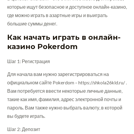
которые ищут безопасное и доступное онлайн-казино,
где можно играть в азартные игры и выиграть
большие суммы денег.
Как начать играть в онлайн-
казино Pokerdom
Шаг 1: Регистрация
Для начала вам нужно зарегистрироваться на
официальном сайте Pokerdom – https://shkola26kld.ru/ .
Вам потребуется ввести некоторые личные данные,
такие как имя, фамилия, адрес электронной почты и
пароль. Вам также нужно выбрать валюту, в которой
вы будете играть.
Шаг 2: Депозит