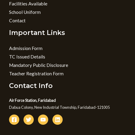
Facilities Available
School Uniform
Contact
Important Links
Admission Form
TC Issued Details
Mandatory Public Disclosure
Teacher Registration Form
Contact Info
Air Force Station, Faridabad
Dabua Colony, New Industrial Township, Faridabad-121005