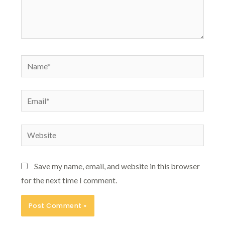
Name*
Email*
Website
Save my name, email, and website in this browser
for the next time I comment.