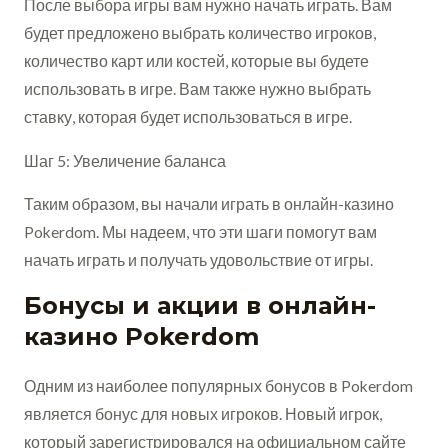
После выбора игры вам нужно начать играть. Вам
будет предложено выбрать количество игроков,
количество карт или костей, которые вы будете
использовать в игре. Вам также нужно выбрать
ставку, которая будет использоваться в игре.
Шаг 5: Увеличение баланса
Таким образом, вы начали играть в онлайн-казино
Pokerdom. Мы надеем, что эти шаги помогут вам
начать играть и получать удовольствие от игры.
Бонусы и акции в онлайн-
казино Pokerdom
Одним из наиболее популярных бонусов в Pokerdom
является бонус для новых игроков. Новый игрок,
который зарегистрировался на официальном сайте